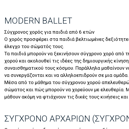
MODERN BALLET
Σύγχρονος χορός για παιδιά από 6 ετών
Ο χορός προσφέρει στα παιδιά βελτιωμένες δεξιότητες
έλεγχο του σώματός τους.
Τα παιδιά μπορούν να ξεκινήσουν σύγχρονο χορό από τη
χορού και ακολουθεί τις ιδέες της δημιουργικής κίνησ
συναισθηματικού τους κόσμου. Παράλληλα μαθαίνουν να 
να συνεργάζονται και να αλληλοεπιδρούν σε μια ομάδα.
Μέσα από το μάθημα του σύγχρονου χορού απελευθερών
σώματος και πώς μπορούν να χορεύουν με ελευθερία. Μ
μάθουν ακόμη να φτιάχνουν τις δικές τους κινήσεις κα
ΣΎΓΧΡΟΝΟ ΑΡΧΆΡΙΩΝ (ΣΎΓΧΡΟ