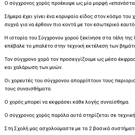
Ο σύγχρονος χορός προέκυψε ως μία μορφή «επανάστασ
Σήμερα έχει γίνει ένα κορυφαίο είδος στον κόσμο του
συχνά για να έρθουν πιο κοντά με τον εσωτερικό εαυτό
Η ιστορία του Σύγχρονου χορού ξεκίνησε στα τέλη της
επέβαλε το μπαλέτο στην τεχνική εκτέλεση των βημάτ
Τον σύγχρονο χορό τον προσεγγίζουμε ως μέσο έκφρασ
και χαλάρωση των μυών.
Οι χορευτές του σύγχρονου απορρίπτουν τους περιορισ
τους συναισθήματα.
Ο χορός μπορεί να εκφράσει κάθε λογής συναίσθημα.
Ο σύγχρονος χορός παρόλα αυτά στηρίζεται σε τεχνική
Στη Σχολή μας ασχολούμαστε με τα 2 βασικά συστήματα