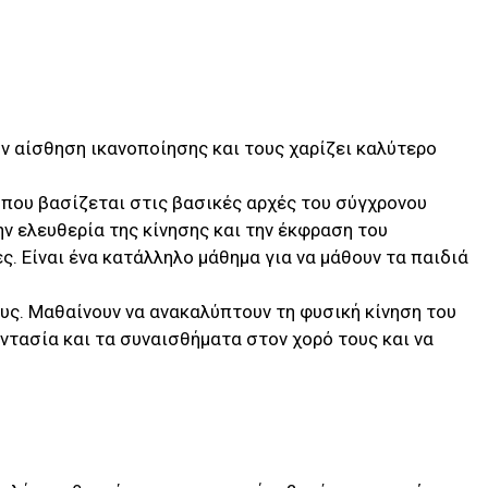
ν αίσθηση ικανοποίησης και τους χαρίζει καλύτερο
α που βασίζεται στις βασικές αρχές του σύγχρονου
ην ελευθερία της κίνησης και την έκφραση του
. Είναι ένα κατάλληλο μάθημα για να μάθουν τα παιδιά
ς. Μαθαίνουν να ανακαλύπτουν τη φυσική κίνηση του
ντασία και τα συναισθήματα στον χορό τους και να