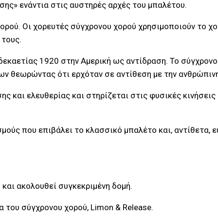
ης» ενάντια στις αυστηρές αρχές του μπαλέτου.
 χορού. Οι χορευτές σύγχρονου χορού χρησιμοποιούν το χ
 τους.
 δεκαετίας 1920 στην Αμερική ως αντίδραση. Το σύγχρονο
ων θεωρώντας ότι ερχόταν σε αντίθεση με την ανθρώπιν
ης και ελευθερίας και στηρίζεται στις φυσικές κινήσει
μούς που επιβάλει το κλασσικό μπαλέτο και, αντίθετα, 
 και ακολουθεί συγκεκριμένη δομή.
 του σύγχρονου χορού, Limon & Release.