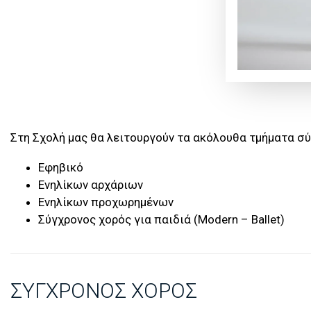
Στη Σχολή μας θα λειτουργούν τα ακόλουθα τμήματα σύ
Εφηβικό
Ενηλίκων αρχάριων
Ενηλίκων προχωρημένων
Σύγχρονος χορός για παιδιά (Modern – Ballet)
ΣΎΓΧΡΟΝΟΣ ΧΟΡΌΣ