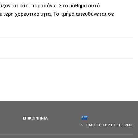
ειάζονται κάτι παραπάνω. Στο μάθημα αυτό
ύτερη χορευτικότητα. Το τμήμα απευθύνεται σε
ΕΠΙΚΟΙΝΩΝΊΑ
BACK TO TOP OF THE PAGE