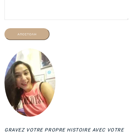
GRAVEZ VOTRE PROPRE HISTOIRE AVEC VOTRE