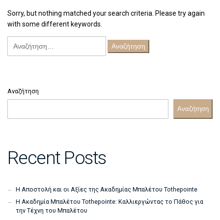
Sorry, but nothing matched your search criteria. Please try again
with some different keywords.
Αναζήτηση
για:
Αναζήτηση
Αναζήτηση
Recent Posts
Η Αποστολή και οι Αξίες της Ακαδημίας Μπαλέτου Tothepointe
Η Ακαδημία Μπαλέτου Tothepointe: Καλλιεργώντας το Πάθος για
την Τέχνη του Μπαλέτου