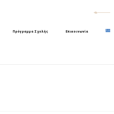
EL
Πρόγραμμα Σχολής
Επικοινωνία