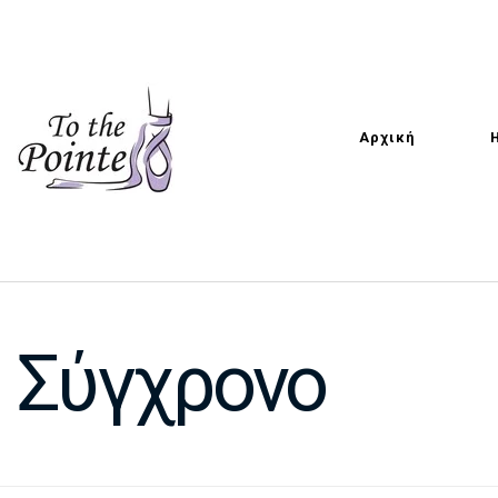
Αρχική
Σύγχρονο