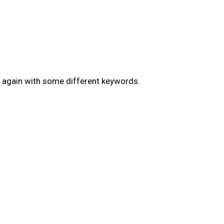
ry again with some different keywords.