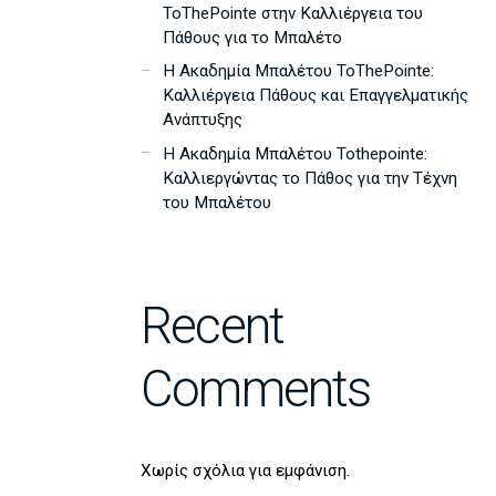
ToThePointe στην Καλλιέργεια του
Πάθους για το Μπαλέτο
Η Ακαδημία Μπαλέτου ToThePointe:
Καλλιέργεια Πάθους και Επαγγελματικής
Ανάπτυξης
Η Ακαδημία Μπαλέτου Tothepointe:
Καλλιεργώντας το Πάθος για την Τέχνη
του Μπαλέτου
Recent
Comments
Χωρίς σχόλια για εμφάνιση.