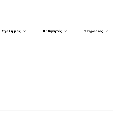
Η Σχολή μας
Καθηγητές
Υπηρεσίες