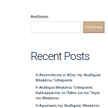
Αναζήτηση
Αναζήτηση
Recent Posts
Η Αποστολή και οι Αξίες της Ακαδημίας
Μπαλέτου Tothepointe
Η Ακαδημία Μπαλέτου Tothepointe:
Καλλιεργώντας το Πάθος για την Τέχνη
του Μπαλέτου
Η Αφοσίωση της Ακαδημίας Μπαλέτου