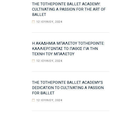
THE TOTHEPOINTE BALLET ACADEMY:
CULTIVATING A PASSION FOR THE ART OF
BALLET
12 ΙΟΥΛΊΟΥ, 2024
Η ΑΚΑΔΗΜΊΑ ΜΠΑΛΈΤΟΥ TOTHEPOINTE:
ΚΑΛΛΙΕΡΓΏΝΤΑΣ ΤΟ ΠΆΘΟΣ ΓΙΑ ΤΗΝ
ΤΈΧΝΗ ΤΟΥ ΜΠΑΛΈΤΟΥ
12 ΙΟΥΛΊΟΥ, 2024
THE TOTHEPOINTE BALLET ACADEMY’S
DEDICATION TO CULTIVATING A PASSION
FOR BALLET
12 ΙΟΥΛΊΟΥ, 2024