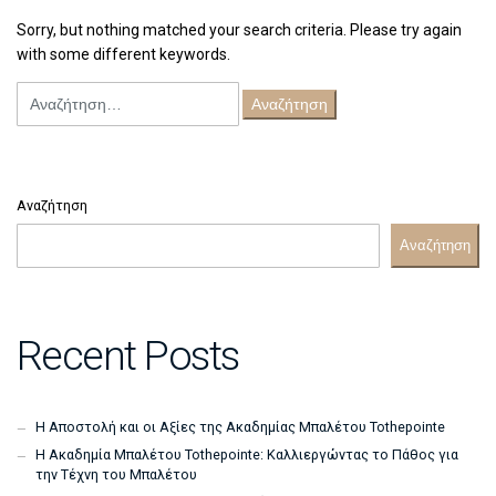
Sorry, but nothing matched your search criteria. Please try again
with some different keywords.
Αναζήτηση
για:
Αναζήτηση
Αναζήτηση
Recent Posts
Η Αποστολή και οι Αξίες της Ακαδημίας Μπαλέτου Tothepointe
Η Ακαδημία Μπαλέτου Tothepointe: Καλλιεργώντας το Πάθος για
την Τέχνη του Μπαλέτου